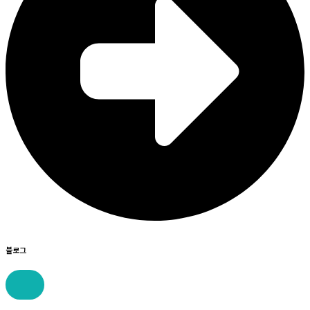
블로그
콘