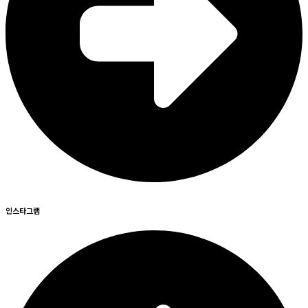
인스타그램