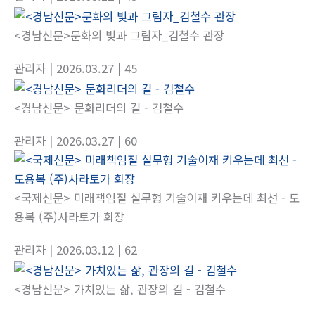
<경남신문>문화의 빛과 그림자_김철수 관장
관리자
| 2026.03.27
| 45
<경남신문> 문화리더의 길 - 김철수
관리자
| 2026.03.27
| 60
<국제신문> 미래책임질 실무형 기술이재 키우는데 최선 - 도
용복 (주)사라토가 회장
관리자
| 2026.03.12
| 62
<경남신문> 가치있는 삶, 관장의 길 - 김철수