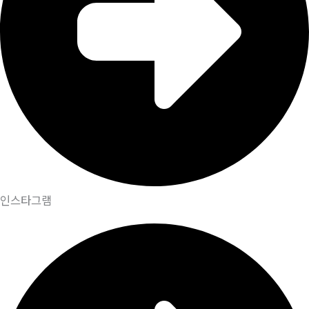
인스타그램