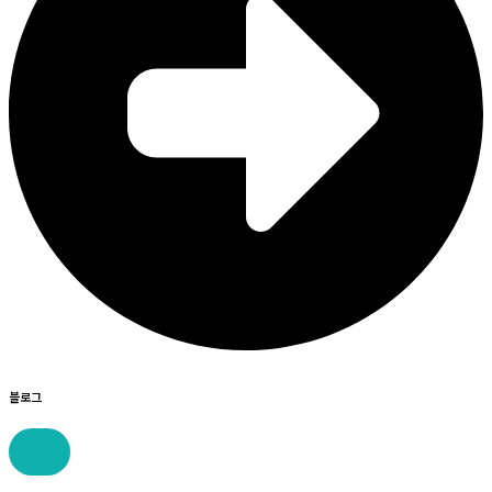
블로그
콘