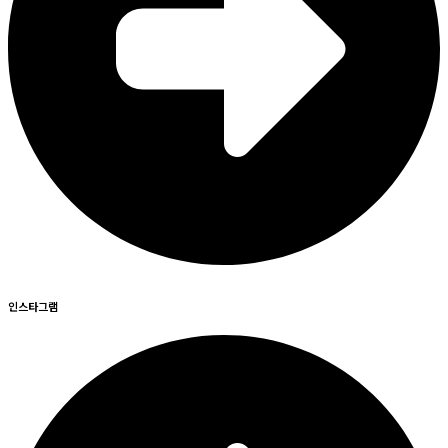
인스타그램