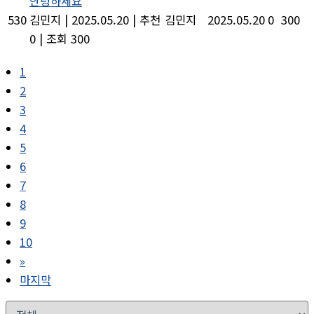
안녕하세요
530
김민지
|
2025.05.20
|
추천
김민지
2025.05.20
0
300
0
|
조회 300
1
2
3
4
5
6
7
8
9
10
»
마지막