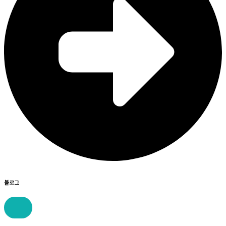
블로그
콘