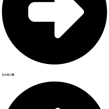
인스타그램