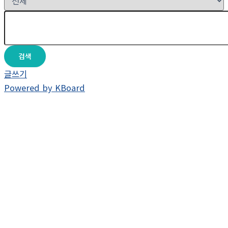
검색
글쓰기
Powered by KBoard