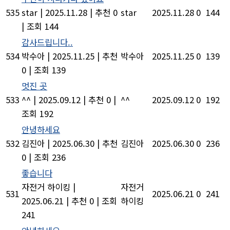
535
star
|
2025.11.28
|
추천 0
star
2025.11.28
0
144
|
조회 144
감사드립니다..
534
박수아
|
2025.11.25
|
추천
박수아
2025.11.25
0
139
0
|
조회 139
멋진 곳
533
^^
|
2025.09.12
|
추천 0
|
^^
2025.09.12
0
192
조회 192
안녕하세요
532
김진아
|
2025.06.30
|
추천
김진아
2025.06.30
0
236
0
|
조회 236
좋습니다
자전거 하이킹
|
자전거
531
2025.06.21
0
241
2025.06.21
|
추천 0
|
조회
하이킹
241