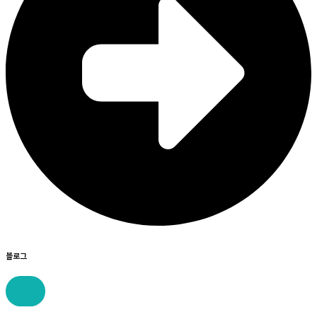
블로그
콘