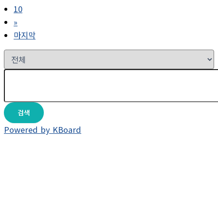
10
»
마지막
검색
Powered by KBoard