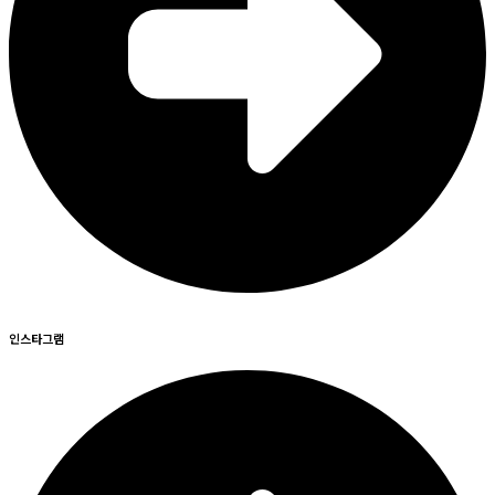
인스타그램