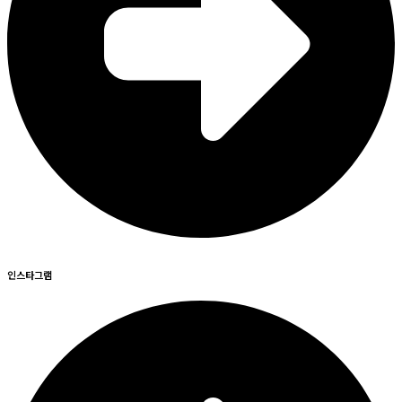
인스타그램