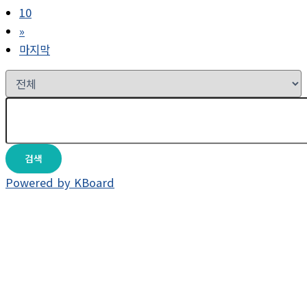
10
»
마지막
검색
Powered by KBoard