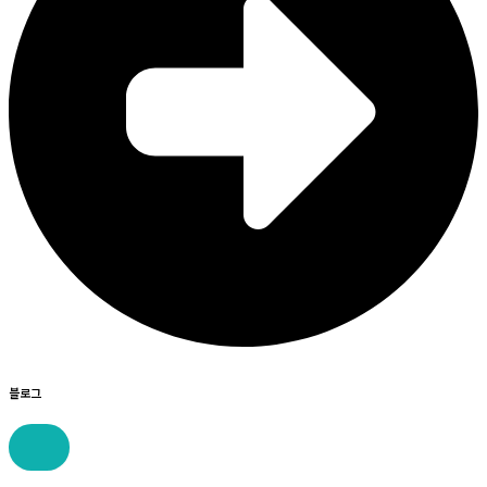
블로그
콘