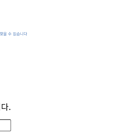
4 찾을 수 없습니다
다.