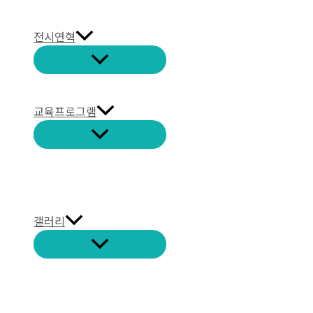
전시연혁
교육프로그램
갤러리