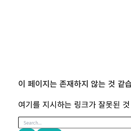
이 페이지는 존재하지 않는 것 같
여기를 지시하는 링크가 잘못된 것 
검
색
대