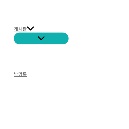
게시판
방명록