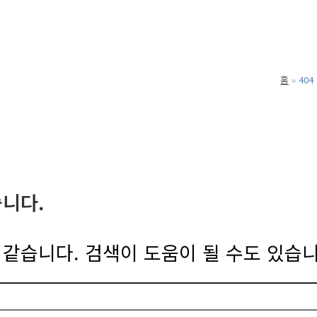
홈
40
습니다.
같습니다. 검색이 도움이 될 수도 있습니