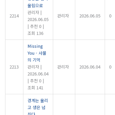
울림으로
관리자
|
2214
관리자
2026.06.05
0
2026.06.05
|
추천 0
|
조회 136
Missing
You - 사물
의 기억
2213
관리자
|
관리자
2026.06.04
0
2026.06.04
|
추천 0
|
조회 141
경계는 울리
고 생은 넘
친다