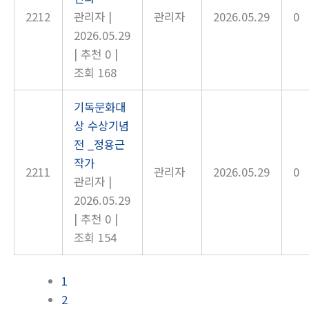
2212
관리자
|
관리자
2026.05.29
0
2026.05.29
|
추천 0
|
조회 168
기독문화대
상 수상기념
전 _정용근
작가
2211
관리자
2026.05.29
0
관리자
|
2026.05.29
|
추천 0
|
조회 154
1
2