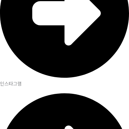
인스타그램