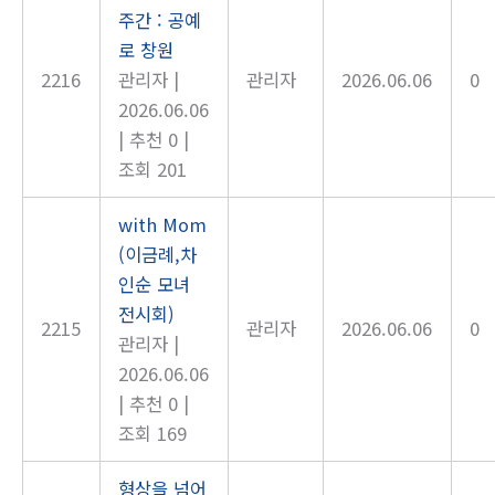
주간 : 공예
로 창원
2216
관리자
|
관리자
2026.06.06
0
2026.06.06
|
추천 0
|
조회 201
with Mom
(이금례,차
인순 모녀
전시회)
2215
관리자
2026.06.06
0
관리자
|
2026.06.06
|
추천 0
|
조회 169
형상을 넘어