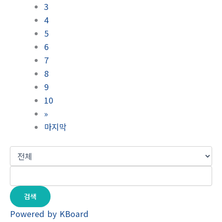
3
4
5
6
7
8
9
10
»
마지막
검색
Powered by KBoard