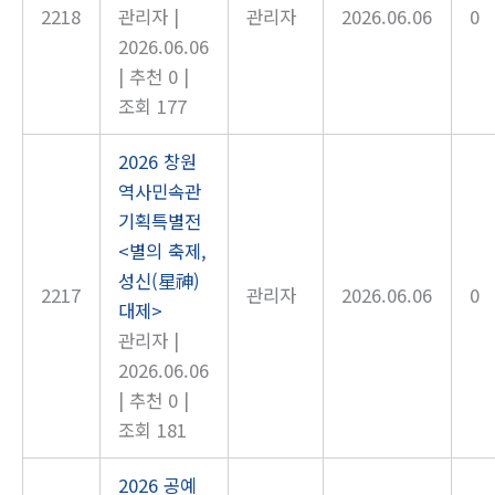
2218
관리자
|
관리자
2026.06.06
0
2026.06.06
|
추천 0
|
조회 177
2026 창원
역사민속관
기획특별전
<별의 축제,
성신(星神)
2217
관리자
2026.06.06
0
대제>
관리자
|
2026.06.06
|
추천 0
|
조회 181
2026 공예