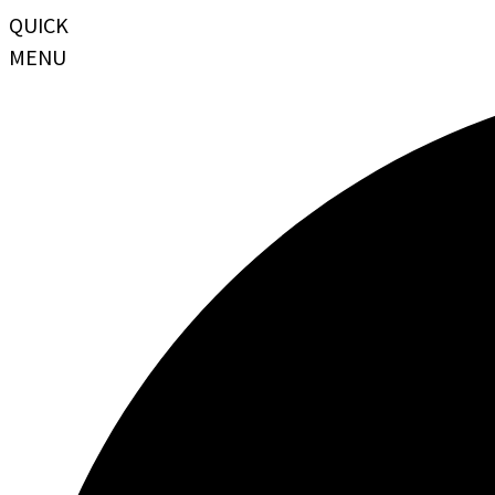
QUICK
MENU