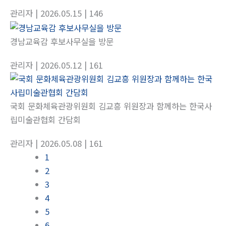
관리자
| 2026.05.15
| 146
경남교육감 후보사무실을 방문
관리자
| 2026.05.12
| 161
국회 문화체육관광위원회 김교흥 위원장과 함께하는 한국사
립미술관협회 간담회
관리자
| 2026.05.08
| 161
1
2
3
4
5
6