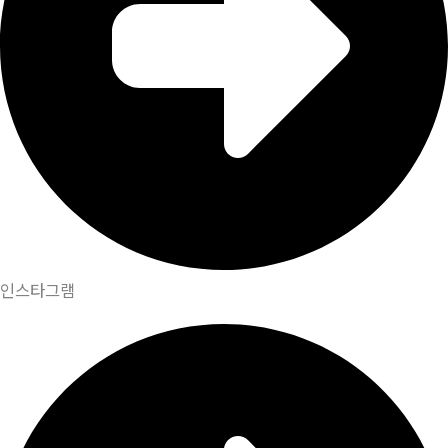
인스타그램