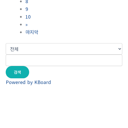
8
9
10
»
마지막
검색
Powered by KBoard