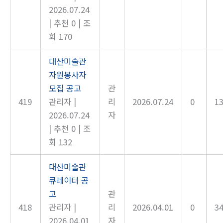
2026.07.24
|
추천 0
|
조
회 170
대산미술관
자원봉사자
모집 공고
관
419
관리자
|
리
2026.07.24
0
1
2026.07.24
자
|
추천 0
|
조
회 132
대산미술관
큐레이터 공
고
관
418
관리자
|
리
2026.04.01
0
3
2026.04.01
자