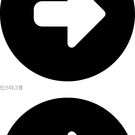
인스타그램