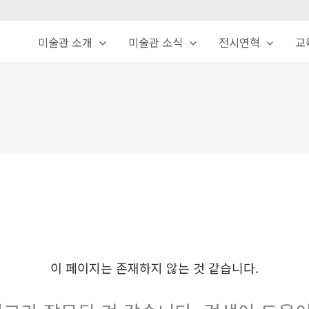
미술관 소개
미술관 소식
전시연혁
교
이 페이지는 존재하지 않는 것 같습니다.