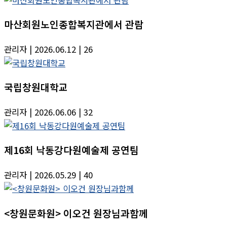
마산회원노인종합복지관에서 관람
관리자
| 2026.06.12
| 26
국립창원대학교
관리자
| 2026.06.06
| 32
제16회 낙동강다원예술제 공연팀
관리자
| 2026.05.29
| 40
<창원문화원> 이오건 원장님과함께