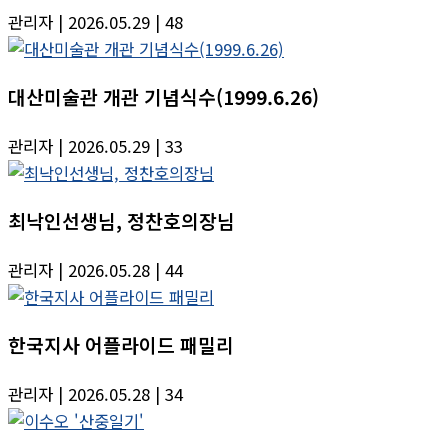
관리자
| 2026.05.29
| 48
대산미술관 개관 기념식수(1999.6.26)
관리자
| 2026.05.29
| 33
최낙인선생님, 정찬호의장님
관리자
| 2026.05.28
| 44
한국지사 어플라이드 패밀리
관리자
| 2026.05.28
| 34