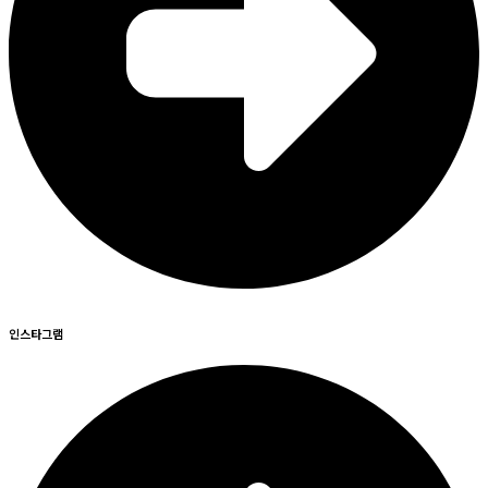
인스타그램