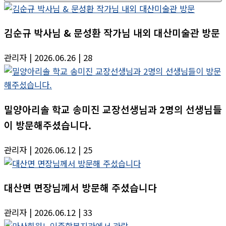
김순규 박사님 & 문성환 작가님 내외 대산미술관 방문
관리자
| 2026.06.26
| 28
밀양아리솔 학교 송미진 교장선생님과 2명의 선생님들
이 방문해주셨습니다.
관리자
| 2026.06.12
| 25
대산면 면장님께서 방문해 주셨습니다
관리자
| 2026.06.12
| 33