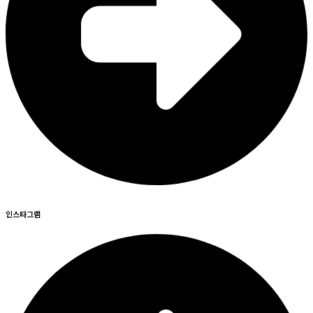
인스타그램