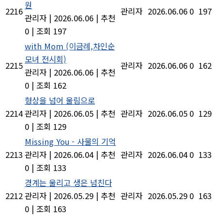
원
2216
관리자
2026.06.06
0
197
관리자
|
2026.06.06
|
추천
0
|
조회 197
with Mom (이금례,차인순
모녀 전시회)
2215
관리자
2026.06.06
0
162
관리자
|
2026.06.06
|
추천
0
|
조회 162
형상을 넘어 울림으로
2214
관리자
|
2026.06.05
|
추천
관리자
2026.06.05
0
129
0
|
조회 129
Missing You - 사물의 기억
2213
관리자
|
2026.06.04
|
추천
관리자
2026.06.04
0
133
0
|
조회 133
경계는 울리고 생은 넘친다
2212
관리자
|
2026.05.29
|
추천
관리자
2026.05.29
0
163
0
|
조회 163