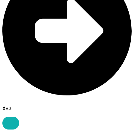
블로그
콘