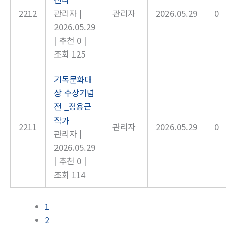
2212
관리자
|
관리자
2026.05.29
0
2026.05.29
|
추천 0
|
조회 125
기독문화대
상 수상기념
전 _정용근
작가
2211
관리자
2026.05.29
0
관리자
|
2026.05.29
|
추천 0
|
조회 114
1
2