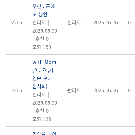
주간 : 공예
로 창원
2216
관리자
|
관리자
2026.06.06
0
2026.06.06
|
추천 0
|
조회 150
with Mom
(이금례,차
인순 모녀
전시회)
2215
관리자
2026.06.06
0
관리자
|
2026.06.06
|
추천 0
|
조회 126
형상을 넘어