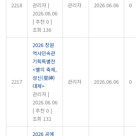
2218
관리자
|
관리자
2026.06.06
0
2026.06.06
|
추천 0
|
조회 136
2026 창원
역사민속관
기획특별전
<별의 축제,
성신(星神)
2217
관리자
2026.06.06
0
대제>
관리자
|
2026.06.06
|
추천 0
|
조회 132
2026 공예