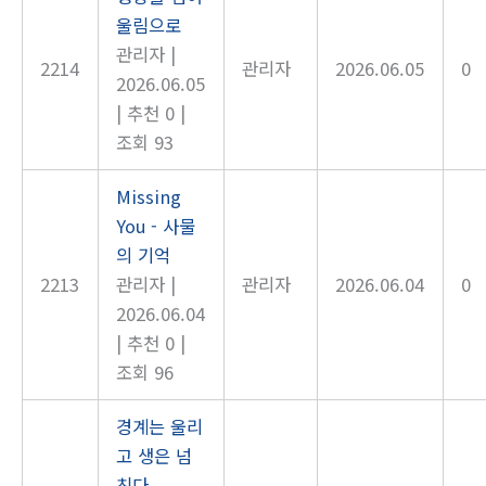
울림으로
관리자
|
2214
관리자
2026.06.05
0
2026.06.05
|
추천 0
|
조회 93
Missing
You - 사물
의 기억
2213
관리자
|
관리자
2026.06.04
0
2026.06.04
|
추천 0
|
조회 96
경계는 울리
고 생은 넘
친다