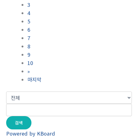
3
4
5
6
7
8
9
10
»
마지막
검색
Powered by KBoard