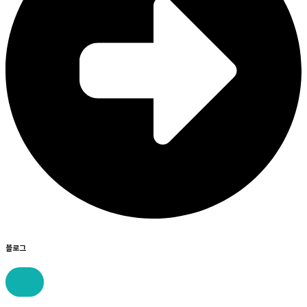
블로그
콘