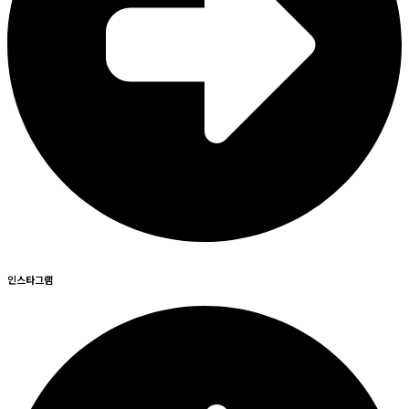
인스타그램