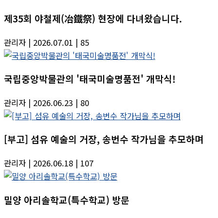
제35회 야철제(冶鐵祭) 현장에 다녀왔습니다.
관리자
| 2026.07.01
| 85
국립중앙박물관의 '태국미술명품전' 개막식!
관리자
| 2026.06.23
| 80
[부고] 섬유 예술의 거장, 송번수 작가님을 추모하며
관리자
| 2026.06.18
| 107
밀양 아리솔학교(특수학교) 방문