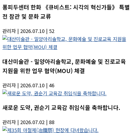
퐁피두센터 한화 《큐비스트: 시각의 혁신가들》 특별
전 참관 및 문화 교류
관리자
| 2026.07.10
| 52
대산미술관 - 밀양아리솔학교, 문화예술 및 진로교육
지원을 위한 업무 협약(MOU) 체결
관리자
| 2026.07.10
| 46
새로운 도약, 권순기 교육감 취임식을 축하합니다.
관리자
| 2026.07.02
| 88