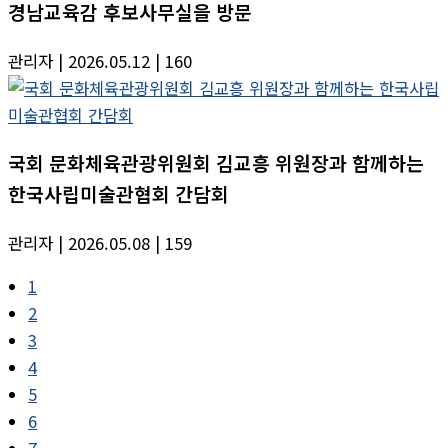
경남교육감 후보사무실을 방문
관리자
| 2026.05.12
| 160
국회 문화체육관광위원회 김교흥 위원장과 함께하는
한국사립미술관협회 간담회
관리자
| 2026.05.08
| 159
1
2
3
4
5
6