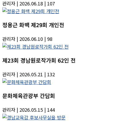
관리자
| 2026.06.18
| 107
정용근 화백 제29회 개인전
관리자
| 2026.06.10
| 98
제23회 경남원로작가회 62인 전
관리자
| 2026.05.21
| 132
문화체육관광부 간담회
관리자
| 2026.05.15
| 144