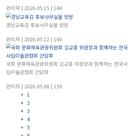
관리자
| 2026.05.15
| 144
경남교육감 후보사무실을 방문
관리자
| 2026.05.12
| 160
국회 문화체육관광위원회 김교흥 위원장과 함께하는 한국사
립미술관협회 간담회
관리자
| 2026.05.08
| 159
1
2
3
4
5
6