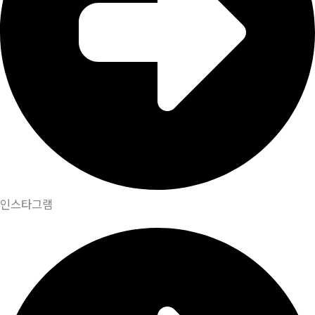
인스타그램